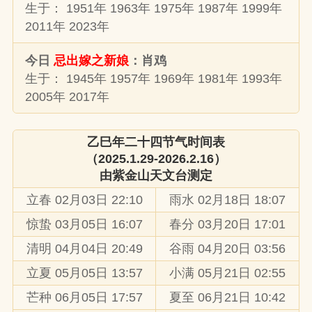
生于： 1951年 1963年 1975年 1987年 1999年
2011年 2023年
今日
忌出嫁之新娘
：肖鸡
生于： 1945年 1957年 1969年 1981年 1993年
2005年 2017年
乙巳年二十四节气时间表
（2025.1.29-2026.2.16）
由
紫金山天文台
测定
立春 02月03日 22:10
雨水 02月18日 18:07
惊蛰 03月05日 16:07
春分 03月20日 17:01
清明 04月04日 20:49
谷雨 04月20日 03:56
立夏 05月05日 13:57
小满 05月21日 02:55
芒种 06月05日 17:57
夏至 06月21日 10:42