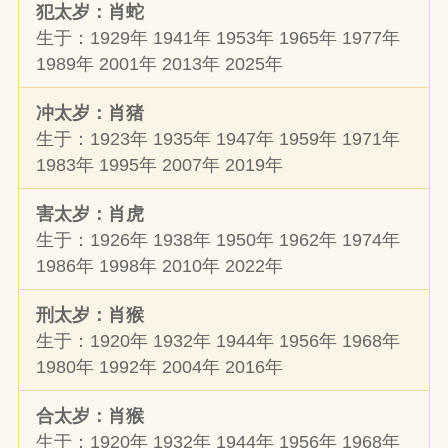
犯太岁：肖蛇
生于：1929年 1941年 1953年 1965年 1977年
1989年 2001年 2013年 2025年
冲太岁：肖猪
生于：1923年 1935年 1947年 1959年 1971年
1983年 1995年 2007年 2019年
害太岁：肖虎
生于：1926年 1938年 1950年 1962年 1974年
1986年 1998年 2010年 2022年
刑太岁：肖猴
生于：1920年 1932年 1944年 1956年 1968年
1980年 1992年 2004年 2016年
合太岁：肖猴
生于：1920年 1932年 1944年 1956年 1968年