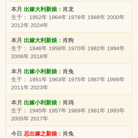
本月
出嫁大利新娘
：肖龙
生于： 1952年 1964年 1976年 1988年 2000年
2012年 2024年
本月
出嫁大利新娘
：肖狗
生于： 1946年 1958年 1970年 1982年 1994年
2006年 2018年
本月
出嫁小利新娘
：肖兔
生于： 1951年 1963年 1975年 1987年 1999年
2011年 2023年
本月
出嫁小利新娘
：肖鸡
生于： 1945年 1957年 1969年 1981年 1993年
2005年 2017年
今日
忌出嫁之新娘
：肖兔