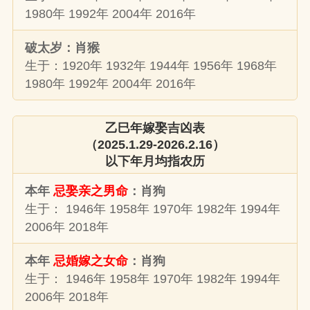
1980年 1992年 2004年 2016年
破太岁：肖猴
生于：1920年 1932年 1944年 1956年 1968年
1980年 1992年 2004年 2016年
乙巳年嫁娶吉凶表
（2025.1.29-2026.2.16）
以下年月均指农历
本年
忌娶亲之男命
：肖狗
生于： 1946年 1958年 1970年 1982年 1994年
2006年 2018年
本年
忌婚嫁之女命
：肖狗
生于： 1946年 1958年 1970年 1982年 1994年
2006年 2018年