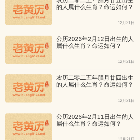
农历二零二五年腊月廿五出生
的人属什么生肖？命运如何？
12月21日
公历2026年2月12日出生的人
属什么生肖？命运如何？
12月21日
农历二零二五年腊月廿四出生
的人属什么生肖？命运如何？
12月21日
公历2026年2月11日出生的人
属什么生肖？命运如何？
12月21日