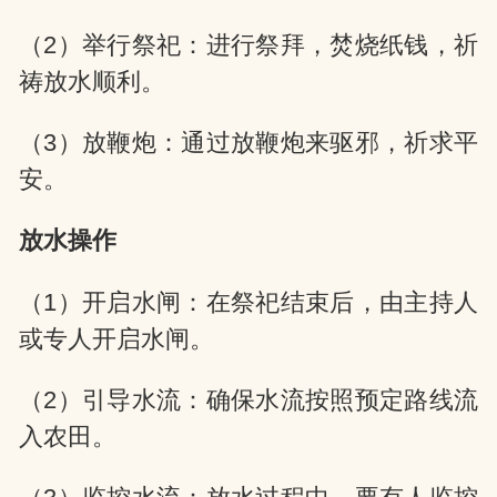
（2）举行祭祀：进行祭拜，焚烧纸钱，祈
祷放水顺利。
（3）放鞭炮：通过放鞭炮来驱邪，祈求平
安。
放水操作
（1）开启水闸：在祭祀结束后，由主持人
或专人开启水闸。
（2）引导水流：确保水流按照预定路线流
入农田。