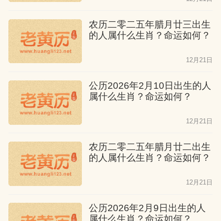
农历二零二五年腊月廿三出生
的人属什么生肖？命运如何？
12月21日
公历2026年2月10日出生的人
属什么生肖？命运如何？
12月21日
农历二零二五年腊月廿二出生
的人属什么生肖？命运如何？
12月21日
公历2026年2月9日出生的人
属什么生肖？命运如何？