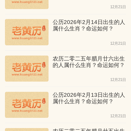
12月21日
公历2026年2月14日出生的人
属什么生肖？命运如何？
12月21日
农历二零二五年腊月廿六出生
的人属什么生肖？命运如何？
12月21日
公历2026年2月13日出生的人
属什么生肖？命运如何？
12月21日