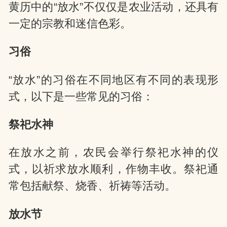
黄历中的“放水”不仅仅是农业活动，还具有
一定的宗教和迷信色彩。
习俗
“放水”的习俗在不同地区有不同的表现形
式，以下是一些常见的习俗：
祭祀水神
在放水之前，农民会举行祭祀水神的仪
式，以祈求放水顺利，作物丰收。祭祀通
常包括献祭、烧香、祈祷等活动。
放水节