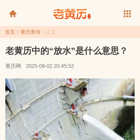
首页
>
黄历查询
> 正文
老黄历中的“放水”是什么意思？
老黄历
黄历网
2025-09-02 20:45:52