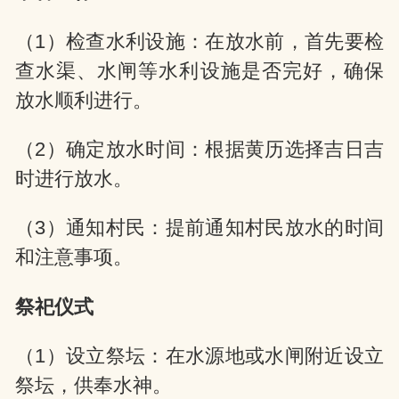
（1）检查水利设施：在放水前，首先要检
查水渠、水闸等水利设施是否完好，确保
放水顺利进行。
（2）确定放水时间：根据黄历选择吉日吉
时进行放水。
（3）通知村民：提前通知村民放水的时间
和注意事项。
祭祀仪式
（1）设立祭坛：在水源地或水闸附近设立
祭坛，供奉水神。