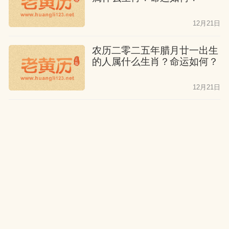
12月21日
农历二零二五年腊月廿一出生
的人属什么生肖？命运如何？
12月21日
公历2026年2月8日出生的人
属什么生肖？命运如何？
12月21日
农历二零二五年腊月二十出生
的人属什么生肖？命运如何？
12月21日