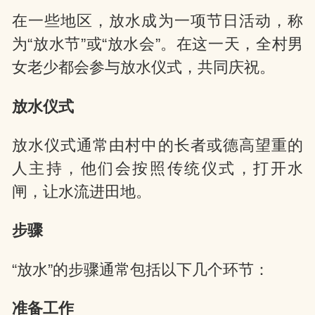
在一些地区，放水成为一项节日活动，称
为“放水节”或“放水会”。在这一天，全村男
女老少都会参与放水仪式，共同庆祝。
放水仪式
放水仪式通常由村中的长者或德高望重的
人主持，他们会按照传统仪式，打开水
闸，让水流进田地。
步骤
“放水”的步骤通常包括以下几个环节：
准备工作