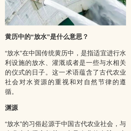
网
黄历中的“放水”是什么意思？
“放水”在中国传统黄历中，是指适宜进行水
利设施的放水、灌溉或者是一些与水相关
的仪式的日子。这一术语蕴含了古代农业
社会对水资源的重视和对自然节律的遵
循。
渊源
“放水”的习俗起源于中国古代农业社会，与