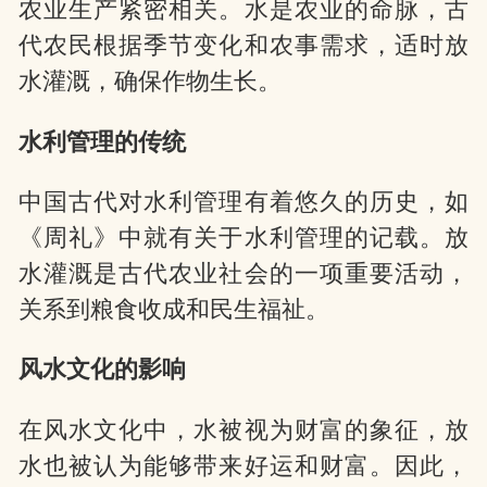
农业生产紧密相关。水是农业的命脉，古
代农民根据季节变化和农事需求，适时放
水灌溉，确保作物生长。
水利管理的传统
中国古代对水利管理有着悠久的历史，如
《周礼》中就有关于水利管理的记载。放
水灌溉是古代农业社会的一项重要活动，
关系到粮食收成和民生福祉。
风水文化的影响
在风水文化中，水被视为财富的象征，放
水也被认为能够带来好运和财富。因此，