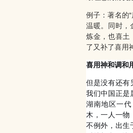
例子：著名的
温暖。同时，
炼金，也喜土
了又补了喜用
喜用神和调和
但是没有还有
我们中国正是
湖南地区一代
木，一人一物
不例外，出生