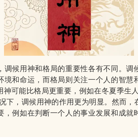
网
，调候用神和格局的重要性各有不同。调
环境和命运，而格局则关注一个人的智慧
用神可能比格局更重要，例如在冬夏季生人
情况下，调候用神的作用更为明显。然而，
要，例如在判断一个人的事业发展和成就