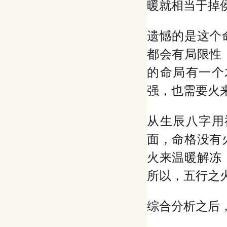
暖就相当于掉
遗憾的是这个
都会有局限性
的命局有一个
强，也需要火
从生辰八字用
面，命格没有
火来温暖解冻
所以，五行之
综合分析之后