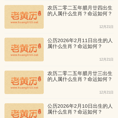
农历二零二五年腊月廿四出生
的人属什么生肖？命运如何？
12月21日
公历2026年2月11日出生的人
属什么生肖？命运如何？
12月21日
农历二零二五年腊月廿三出生
的人属什么生肖？命运如何？
12月21日
公历2026年2月10日出生的人
属什么生肖？命运如何？