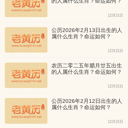
的人属什么生肖？命运如何？
12月21日
公历2026年2月13日出生的人
属什么生肖？命运如何？
12月21日
农历二零二五年腊月廿五出生
的人属什么生肖？命运如何？
12月21日
公历2026年2月12日出生的人
属什么生肖？命运如何？
12月21日