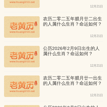
12月21日
农历二零二五年腊月廿二出生
的人属什么生肖？命运如何？
12月21日
公历2026年2月9日出生的人
属什么生肖？命运如何？
12月21日
农历二零二五年腊月廿一出生
的人属什么生肖？命运如何？
12月21日