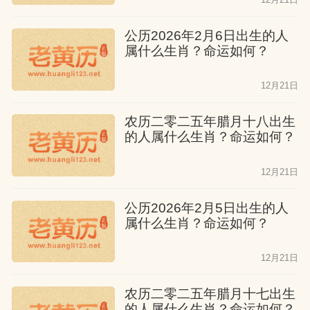
公历2026年2月6日出生的人
属什么生肖？命运如何？
12月21日
农历二零二五年腊月十八出生
的人属什么生肖？命运如何？
12月21日
公历2026年2月5日出生的人
属什么生肖？命运如何？
12月21日
农历二零二五年腊月十七出生
的人属什么生肖？命运如何？