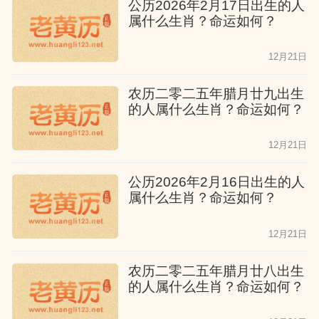
公历2026年2月17日出生的人
属什么生肖？命运如何？
12月21日
农历二零二五年腊月廿九出生
的人属什么生肖？命运如何？
12月21日
公历2026年2月16日出生的人
属什么生肖？命运如何？
12月21日
农历二零二五年腊月廿八出生
的人属什么生肖？命运如何？