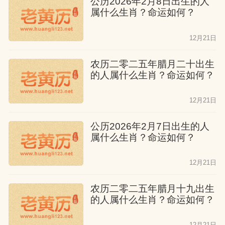
公历2026年2月8日出生的人
属什么生肖？命运如何？
12月21日
农历二零二五年腊月二十出生
的人属什么生肖？命运如何？
12月21日
公历2026年2月7日出生的人
属什么生肖？命运如何？
12月21日
农历二零二五年腊月十九出生
的人属什么生肖？命运如何？
12月21日