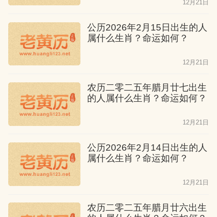
12月21日
公历2026年2月15日出生的人
属什么生肖？命运如何？
12月21日
农历二零二五年腊月廿七出生
的人属什么生肖？命运如何？
12月21日
公历2026年2月14日出生的人
属什么生肖？命运如何？
12月21日
农历二零二五年腊月廿六出生