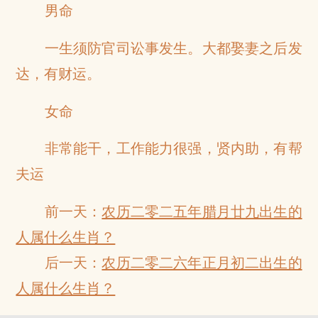
男命
一生须防官司讼事发生。大都娶妻之后发
达，有财运。
女命
非常能干，工作能力很强，贤内助，有帮
夫运
前一天：
农历二零二五年腊月廿九出生的
人属什么生肖？
后一天：
农历二零二六年正月初二出生的
人属什么生肖？