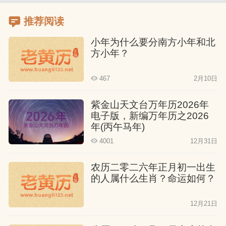
推荐阅读
小年为什么要分南方小年和北
方小年？
467
2月10日
紫金山天文台万年历2026年
电子版，新编万年历之2026
年(丙午马年)
4001
12月31日
农历二零二六年正月初一出生
的人属什么生肖？命运如何？
12月21日