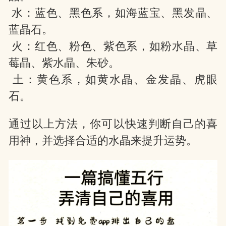
水：蓝色、黑色系，如海蓝宝、黑发晶、
蓝晶石。
火：红色、粉色、紫色系，如粉水晶、草
莓晶、紫水晶、朱砂。
土：黄色系，如黄水晶、金发晶、虎眼
石。
通过以上方法，你可以快速判断自己的喜
用神，并选择合适的水晶来提升运势。