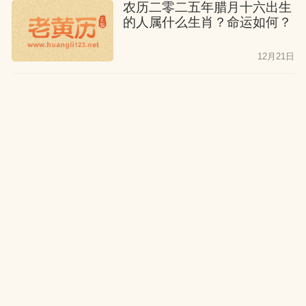
农历二零二五年腊月十六出生
的人属什么生肖？命运如何？
12月21日
公历2026年2月3日出生的人
属什么生肖？命运如何？
12月21日
农历二零二五年腊月十五出生
的人属什么生肖？命运如何？
12月21日
公历2026年2月2日出生的人
属什么生肖？命运如何？