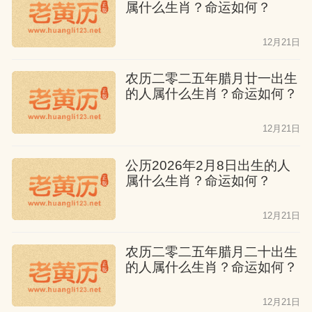
属什么生肖？命运如何？
12月21日
农历二零二五年腊月廿一出生
的人属什么生肖？命运如何？
12月21日
公历2026年2月8日出生的人
属什么生肖？命运如何？
12月21日
农历二零二五年腊月二十出生
的人属什么生肖？命运如何？
12月21日