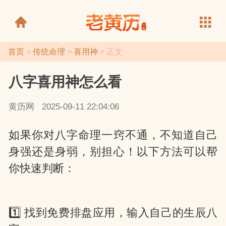
首页
>
传统命理
>
喜用神
> 正文
八字喜用神怎么看
老黄历
黄历网
2025-09-11 22:04:06
如果你对八字命理一窍不通，不知道自己
身强还是身弱，别担心！以下方法可以帮
你快速判断：
1️⃣ 找到免费排盘应用，输入自己的生辰八