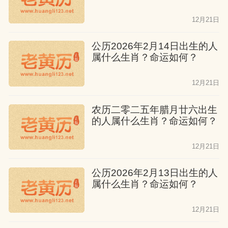
12月21日
公历2026年2月14日出生的人
属什么生肖？命运如何？
12月21日
农历二零二五年腊月廿六出生
的人属什么生肖？命运如何？
12月21日
公历2026年2月13日出生的人
属什么生肖？命运如何？
12月21日