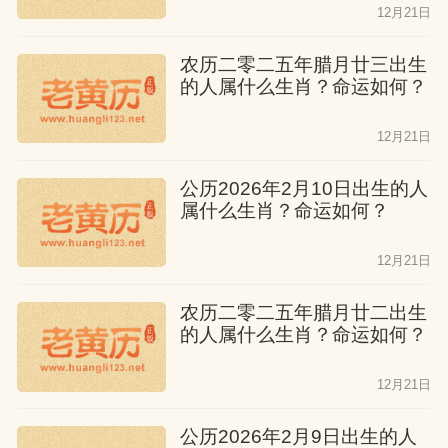
12月21日
农历二零二五年腊月廿三出生
的人属什么生肖？命运如何？
12月21日
公历2026年2月10日出生的人
属什么生肖？命运如何？
12月21日
农历二零二五年腊月廿二出生
的人属什么生肖？命运如何？
12月21日
公历2026年2月9日出生的人