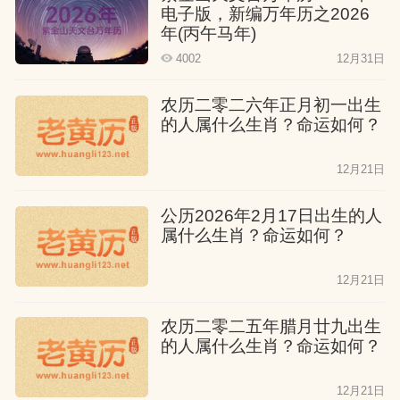
电子版，新编万年历之2026
年(丙午马年)
4002
12月31日
农历二零二六年正月初一出生
的人属什么生肖？命运如何？
12月21日
公历2026年2月17日出生的人
属什么生肖？命运如何？
12月21日
农历二零二五年腊月廿九出生
的人属什么生肖？命运如何？
12月21日