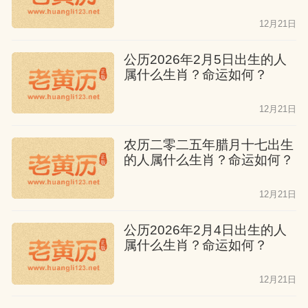
12月21日
公历2026年2月5日出生的人
属什么生肖？命运如何？
12月21日
农历二零二五年腊月十七出生
的人属什么生肖？命运如何？
12月21日
公历2026年2月4日出生的人
属什么生肖？命运如何？
12月21日