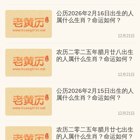
公历2026年2月16日出生的人
属什么生肖？命运如何？
12月21日
农历二零二五年腊月廿八出生
的人属什么生肖？命运如何？
12月21日
公历2026年2月15日出生的人
属什么生肖？命运如何？
12月21日
农历二零二五年腊月廿七出生
的人属什么生肖？命运如何？