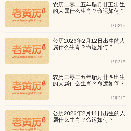
农历二零二五年腊月廿五出生
的人属什么生肖？命运如何？
12月21日
公历2026年2月12日出生的人
属什么生肖？命运如何？
12月21日
农历二零二五年腊月廿四出生
的人属什么生肖？命运如何？
12月21日
公历2026年2月11日出生的人
属什么生肖？命运如何？