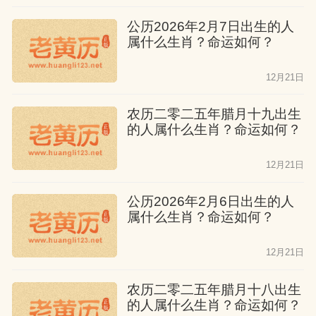
公历2026年2月7日出生的人
属什么生肖？命运如何？
12月21日
农历二零二五年腊月十九出生
的人属什么生肖？命运如何？
12月21日
公历2026年2月6日出生的人
属什么生肖？命运如何？
12月21日
农历二零二五年腊月十八出生
的人属什么生肖？命运如何？