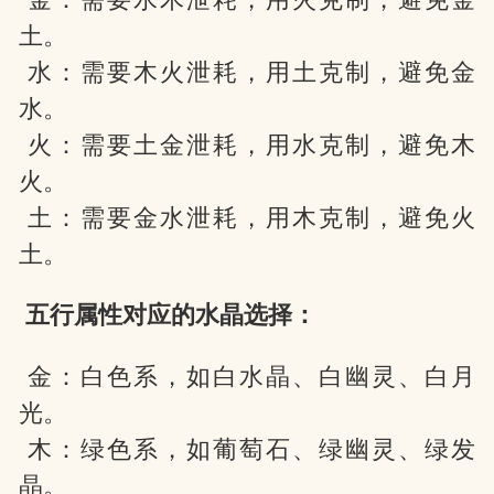
土。
水：需要木火泄耗，用土克制，避免金
水。
火：需要土金泄耗，用水克制，避免木
火。
土：需要金水泄耗，用木克制，避免火
土。
五行属性对应的水晶选择：
金：白色系，如白水晶、白幽灵、白月
光。
木：绿色系，如葡萄石、绿幽灵、绿发
晶。