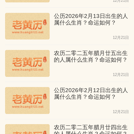
12月21日
公历2026年2月13日出生的人
属什么生肖？命运如何？
12月21日
农历二零二五年腊月廿五出生
的人属什么生肖？命运如何？
12月21日
公历2026年2月12日出生的人
属什么生肖？命运如何？
12月21日
农历二零二五年腊月廿四出生
的人属什么生肖？命运如何？