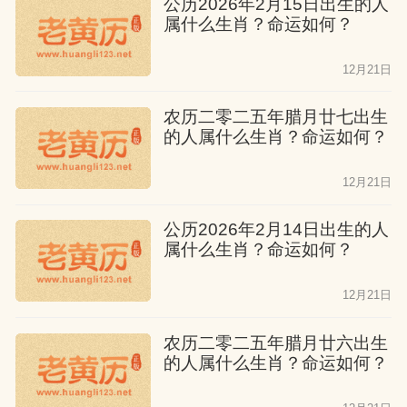
公历2026年2月15日出生的人
属什么生肖？命运如何？
12月21日
农历二零二五年腊月廿七出生
的人属什么生肖？命运如何？
12月21日
公历2026年2月14日出生的人
属什么生肖？命运如何？
12月21日
农历二零二五年腊月廿六出生
的人属什么生肖？命运如何？