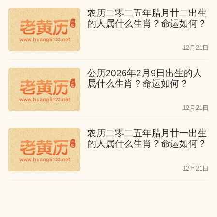
农历二零二五年腊月廿二出生
的人属什么生肖？命运如何？
12月21日
公历2026年2月9日出生的人
属什么生肖？命运如何？
12月21日
农历二零二五年腊月廿一出生
的人属什么生肖？命运如何？
12月21日
公历2026年2月8日出生的人
属什么生肖？命运如何？