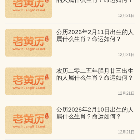
12月21日
公历2026年2月11日出生的人
属什么生肖？命运如何？
12月21日
农历二零二五年腊月廿三出生
的人属什么生肖？命运如何？
12月21日
公历2026年2月10日出生的人
属什么生肖？命运如何？
12月21日