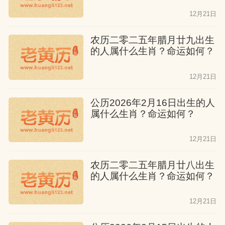
12月21日
农历二零二五年腊月廿九出生
的人属什么生肖？命运如何？
12月21日
公历2026年2月16日出生的人
属什么生肖？命运如何？
12月21日
农历二零二五年腊月廿八出生
的人属什么生肖？命运如何？
12月21日