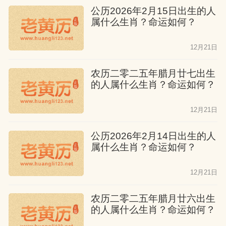
公历2026年2月15日出生的人
属什么生肖？命运如何？
12月21日
农历二零二五年腊月廿七出生
的人属什么生肖？命运如何？
12月21日
公历2026年2月14日出生的人
属什么生肖？命运如何？
12月21日
农历二零二五年腊月廿六出生
的人属什么生肖？命运如何？