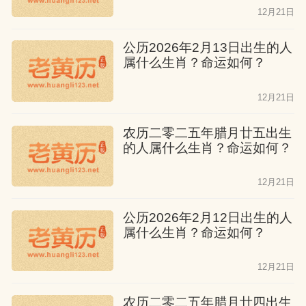
12月21日
公历2026年2月13日出生的人
属什么生肖？命运如何？
12月21日
农历二零二五年腊月廿五出生
的人属什么生肖？命运如何？
12月21日
公历2026年2月12日出生的人
属什么生肖？命运如何？
12月21日
农历二零二五年腊月廿四出生