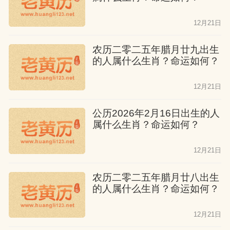
12月21日
农历二零二五年腊月廿九出生
的人属什么生肖？命运如何？
12月21日
公历2026年2月16日出生的人
属什么生肖？命运如何？
12月21日
农历二零二五年腊月廿八出生
的人属什么生肖？命运如何？
12月21日