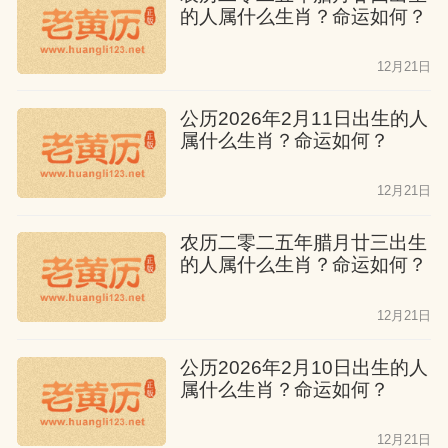
的人属什么生肖？命运如何？
12月21日
公历2026年2月11日出生的人
属什么生肖？命运如何？
12月21日
农历二零二五年腊月廿三出生
的人属什么生肖？命运如何？
12月21日
公历2026年2月10日出生的人
属什么生肖？命运如何？
12月21日