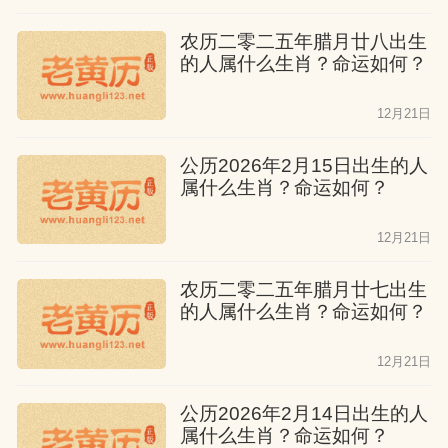
农历二零二五年腊月廿八出生
的人属什么生肖？命运如何？
12月21日
公历2026年2月15日出生的人
属什么生肖？命运如何？
12月21日
农历二零二五年腊月廿七出生
的人属什么生肖？命运如何？
12月21日
公历2026年2月14日出生的人
属什么生肖？命运如何？