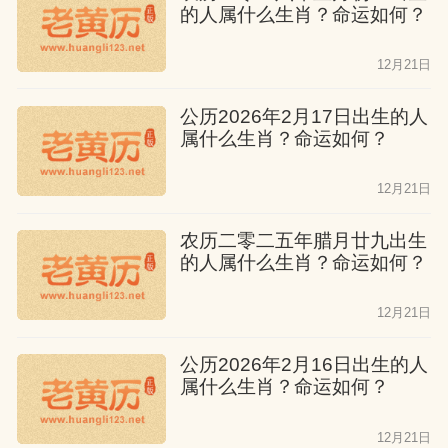
的人属什么生肖？命运如何？
12月21日
公历2026年2月17日出生的人
属什么生肖？命运如何？
12月21日
农历二零二五年腊月廿九出生
的人属什么生肖？命运如何？
12月21日
公历2026年2月16日出生的人
属什么生肖？命运如何？
12月21日