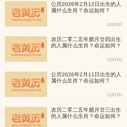
公历2026年2月12日出生的人
属什么生肖？命运如何？
12月21日
农历二零二五年腊月廿四出生
的人属什么生肖？命运如何？
12月21日
公历2026年2月11日出生的人
属什么生肖？命运如何？
12月21日
农历二零二五年腊月廿三出生
的人属什么生肖？命运如何？