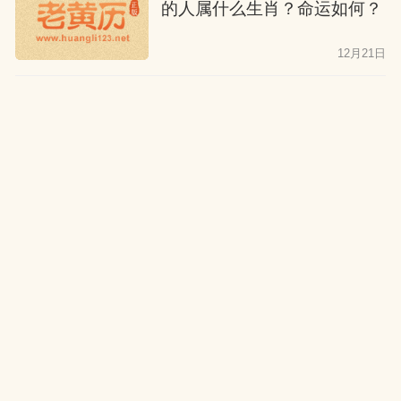
的人属什么生肖？命运如何？
12月21日
公历2026年2月8日出生的人
属什么生肖？命运如何？
12月21日
农历二零二五年腊月二十出生
的人属什么生肖？命运如何？
12月21日
公历2026年2月7日出生的人
属什么生肖？命运如何？
12月21日