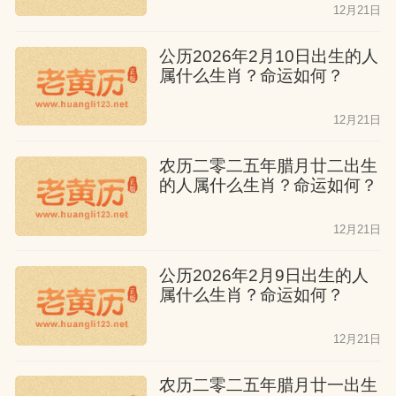
12月21日
公历2026年2月10日出生的人
属什么生肖？命运如何？
12月21日
农历二零二五年腊月廿二出生
的人属什么生肖？命运如何？
12月21日
公历2026年2月9日出生的人
属什么生肖？命运如何？
12月21日
农历二零二五年腊月廿一出生