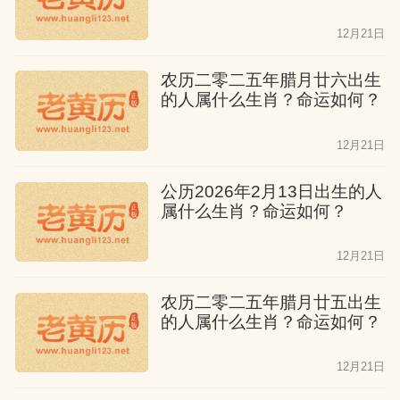
12月21日
农历二零二五年腊月廿六出生
的人属什么生肖？命运如何？
12月21日
公历2026年2月13日出生的人
属什么生肖？命运如何？
12月21日
农历二零二五年腊月廿五出生
的人属什么生肖？命运如何？
12月21日