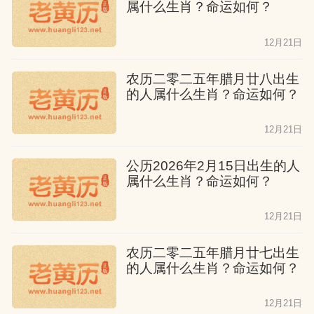
属什么生肖？命运如何？
12月21日
农历二零二五年腊月廿八出生
的人属什么生肖？命运如何？
12月21日
公历2026年2月15日出生的人
属什么生肖？命运如何？
12月21日
农历二零二五年腊月廿七出生
的人属什么生肖？命运如何？
12月21日