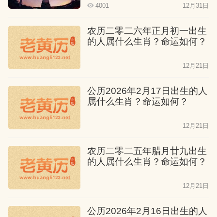
4001
12月31日
农历二零二六年正月初一出生
的人属什么生肖？命运如何？
12月21日
公历2026年2月17日出生的人
属什么生肖？命运如何？
12月21日
农历二零二五年腊月廿九出生
的人属什么生肖？命运如何？
12月21日
公历2026年2月16日出生的人