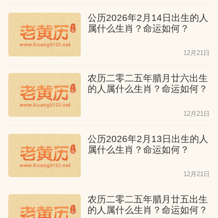
公历2026年2月14日出生的人
属什么生肖？命运如何？
12月21日
农历二零二五年腊月廿六出生
的人属什么生肖？命运如何？
12月21日
公历2026年2月13日出生的人
属什么生肖？命运如何？
12月21日
农历二零二五年腊月廿五出生
的人属什么生肖？命运如何？