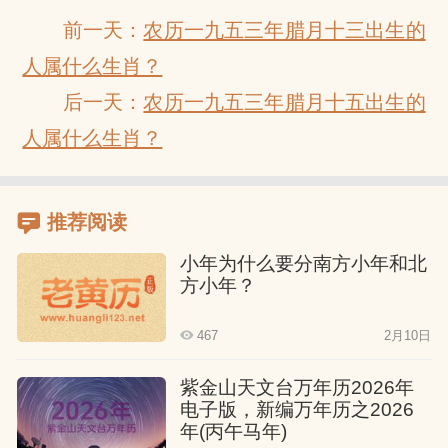
前一天：
农历一九五三年腊月十三出生的
人属什么生肖？
后一天：
农历一九五三年腊月十五出生的
人属什么生肖？
推荐阅读
小年为什么要分南方小年和北
方小年？
467
2月10日
紫金山天文台万年历2026年
电子版，新编万年历之2026
年(丙午马年)