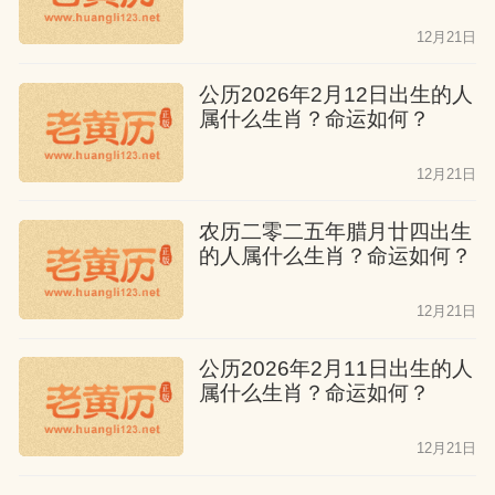
12月21日
公历2026年2月12日出生的人
属什么生肖？命运如何？
12月21日
农历二零二五年腊月廿四出生
的人属什么生肖？命运如何？
12月21日
公历2026年2月11日出生的人
属什么生肖？命运如何？
12月21日