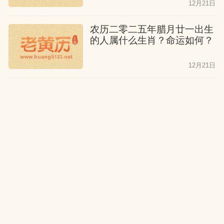
12月21日
农历二零二五年腊月廿一出生
的人属什么生肖？命运如何？
12月21日
公历2026年2月8日出生的人
属什么生肖？命运如何？
12月21日
农历二零二五年腊月二十出生
的人属什么生肖？命运如何？
12月21日
公历2026年2月7日出生的人