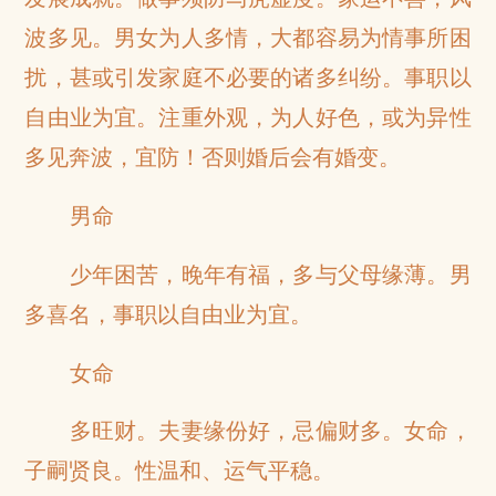
波多见。男女为人多情，大都容易为情事所困
扰，甚或引发家庭不必要的诸多纠纷。事职以
自由业为宜。注重外观，为人好色，或为异性
多见奔波，宜防！否则婚后会有婚变。
男命
少年困苦，晚年有福，多与父母缘薄。男
多喜名，事职以自由业为宜。
女命
多旺财。夫妻缘份好，忌偏财多。女命，
子嗣贤良。性温和、运气平稳。