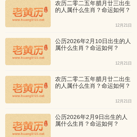
农历二零二五年腊月廿三出生
的人属什么生肖？命运如何？
12月21日
公历2026年2月10日出生的人
属什么生肖？命运如何？
12月21日
农历二零二五年腊月廿二出生
的人属什么生肖？命运如何？
12月21日
公历2026年2月9日出生的人
属什么生肖？命运如何？