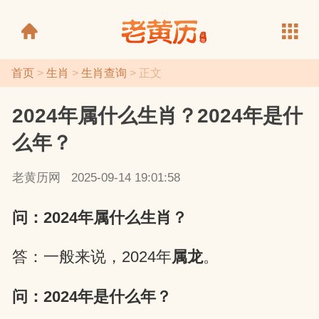
首页
>
生肖
>
生肖查询
> 正文
2024年属什么生肖？2024年是什
老黄历
么年？
老黄历网
2025-09-14 19:01:58
问：2024年属什么生肖？
答：一般来说，2024年
属龙
。
问：2024年是什么年？