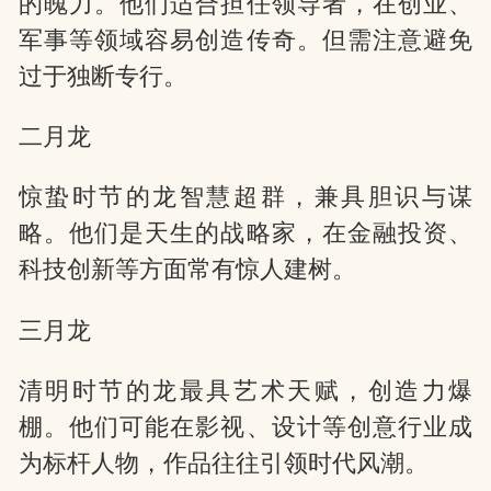
的魄力。他们适合担任领导者，在创业、
军事等领域容易创造传奇。但需注意避免
过于独断专行。
二月龙
惊蛰时节的龙智慧超群，兼具胆识与谋
略。他们是天生的战略家，在金融投资、
科技创新等方面常有惊人建树。
三月龙
清明时节的龙最具艺术天赋，创造力爆
棚。他们可能在影视、设计等创意行业成
为标杆人物，作品往往引领时代风潮。