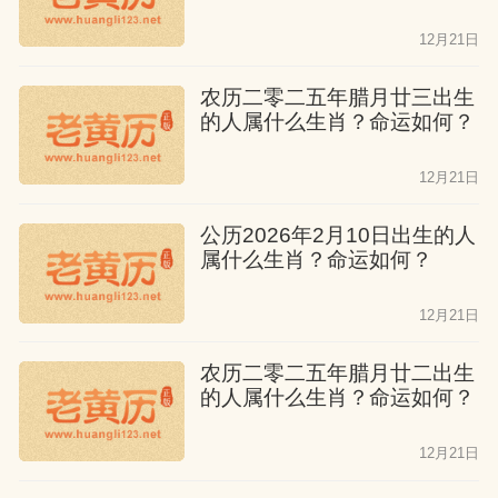
12月21日
农历二零二五年腊月廿三出生
的人属什么生肖？命运如何？
12月21日
公历2026年2月10日出生的人
属什么生肖？命运如何？
12月21日
农历二零二五年腊月廿二出生
的人属什么生肖？命运如何？
12月21日