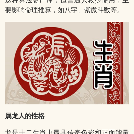
这种算法更严谨，但普通人较少使用，主
要影响命理推算，如八字、紫微斗数等。
属龙人的性格
龙是十二生肖中最具传奇色彩和正面能量