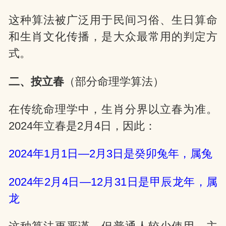
这种算法被广泛用于民间习俗、生日算命
和生肖文化传播，是大众最常用的判定方
式。
二、按立春
（部分命理学算法）
在传统命理学中，生肖分界以立春为准。
2024年立春是2月4日，因此：
2024年1月1日—2月3日是癸卯兔年，属兔
2024年2月4日—12月31日是甲辰龙年，属
龙