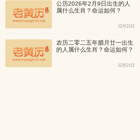
公历2026年2月9日出生的人
属什么生肖？命运如何？
12月21日
农历二零二五年腊月廿一出生
的人属什么生肖？命运如何？
12月21日
公历2026年2月8日出生的人
属什么生肖？命运如何？
12月21日
农历二零二五年腊月二十出生
的人属什么生肖？命运如何？