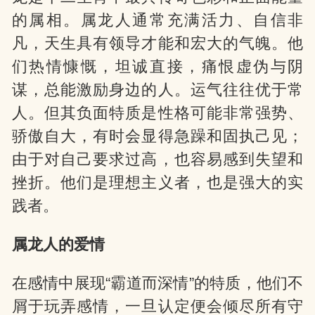
的属相。属龙人通常充满活力、自信非
凡，天生具有领导才能和宏大的气魄。他
们热情慷慨，坦诚直接，痛恨虚伪与阴
谋，总能激励身边的人。运气往往优于常
人。但其负面特质是性格可能非常强势、
骄傲自大，有时会显得急躁和固执己见；
由于对自己要求过高，也容易感到失望和
挫折。他们是理想主义者，也是强大的实
践者。
属龙人的爱情
在感情中展现“霸道而深情”的特质，他们不
屑于玩弄感情，一旦认定便会倾尽所有守