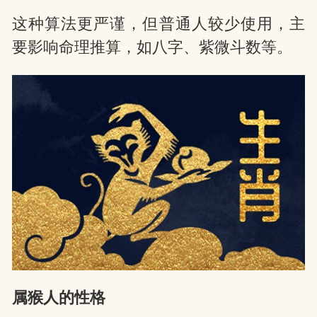
这种算法更严谨，但普通人较少使用，主
要影响命理推算，如八字、紫微斗数等。
属猴人的性格