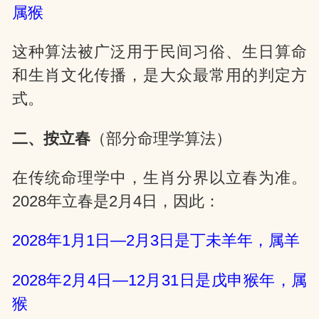
属猴
这种算法被广泛用于民间习俗、生日算命
和生肖文化传播，是大众最常用的判定方
式。
二、按立春
（部分命理学算法）
在传统命理学中，生肖分界以立春为准。
2028年立春是2月4日，因此：
2028年1月1日—2月3日是丁未羊年，属羊
2028年2月4日—12月31日是戊申猴年，属
猴