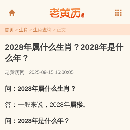
首页
>
生肖
>
生肖查询
> 正文
2028年属什么生肖？2028年是什
老黄历
么年？
老黄历网
2025-09-15 16:00:05
问：2028年属什么生肖？
答：一般来说，2028年
属猴
。
问：2028年是什么年？